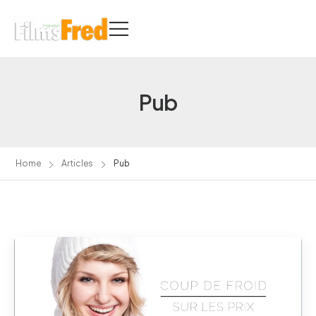
Pub
Home
Articles
Pub