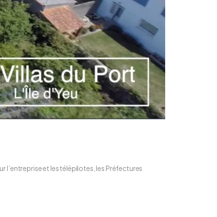
l’entreprise et les télépilotes, les Préfectures