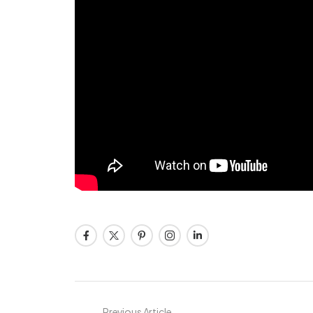
Previous Article